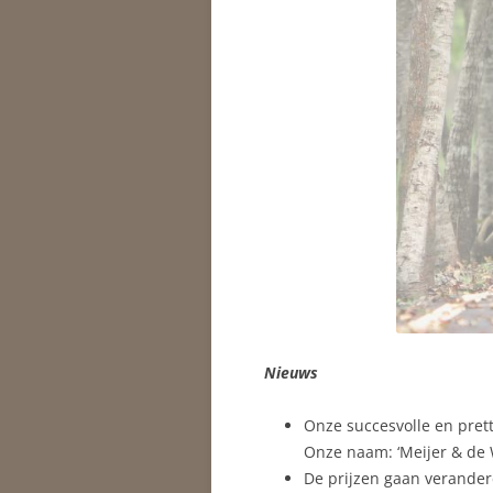
Nieuws
Onze succesvolle en pret
Onze naam: ‘Meijer & de 
De prijzen gaan verander