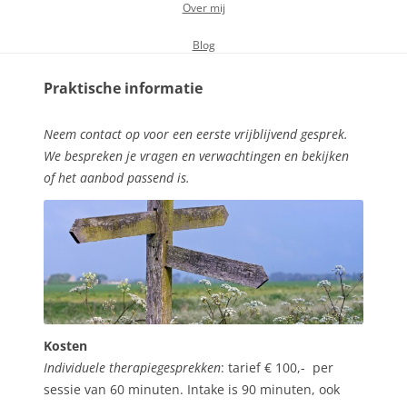
Over mij
Blog
Praktische informatie
Neem contact op voor een eerste vrijblijvend gesprek.
We bespreken je vragen en verwachtingen en bekijken
of het aanbod passend is.
Kosten
Individuele therapiegesprekken
: tarief € 100,- per
sessie van 60 minuten. Intake is 90 minuten, ook