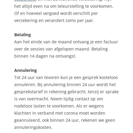
het altijd even na om teleurstelling te voorkomen.
Of en hoeveel vergoed wordt verschilt per
verzekering en verandert soms per jaar.
Betaling
Aan het einde van de maand ontvang je een factuur
over de sessies van afgelopen maand. Betaling
binnen 14 dagen na ontvangst.
Annulering
Tot 24 uur van tevoren kun je een gesprek kosteloos
annuleren. Bij annulering binnen 24 uur wordt het
gesprekstarief in rekening gebracht, tenzij er sprake
is van overmacht. Neem tijdig contact op om
nodeloze lasten te voorkomen. Als er wegens
klachten in verband met corona moet worden
geannuleerd, ook binnen 24 uur, rekenen we geen
annuleringskosten.