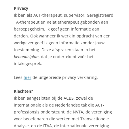
Privacy
Ik ben als ACT-therapeut, supervisor, Geregistreerd
TA-therapeut en Relatietherapeut gebonden aan
beroepsgeheim. Ik geef geen informatie aan
derden. Ook wanneer ik werk in opdracht van een
werkgever geef ik geen informatie zonder jouw
toestemming. Deze afspraken staan in het
behandelplan
, dat je ondertekent vóór het
intakegesprek.
Lees
hier
de uitgebreide privacy-verklaring.
Klachten?
Ik ben aangesloten bij de ACBS, zowel de
internationale als de Nederlandse tak die ACT-
professionsls ondersteunt, de NVTA, de vereniging
voor beoefenaren die werken met Transactionele
Analyse, en de ITAA, de internationale vereniging