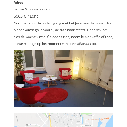
Adres
Lentse Schoolstraat 25
6663 CP Lent
Nummer 25 is de oude ingang met het Josefbeeld erboven. Na
binnenkomst ga je voorbij de trap naar rechts. Daar bevindt
zich de wachtruimte. Ga daar zitten, neem lekker koffie of thee,
en we halen je op het moment van onze afspraak op.