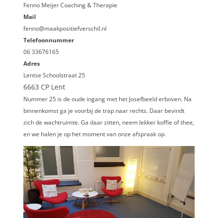
Fenno Meijer Coaching & Therapie
Mail
fenno@maakpositiefverschil.nl
Telefoonnummer
06 33676165
Adres
Lentse Schoolstraat 25
6663 CP Lent
Nummer 25 is de oude ingang met het Josefbeeld erboven. Na
binnenkomst ga je voorbij de trap naar rechts. Daar bevindt
zich de wachtruimte. Ga daar zitten, neem lekker koffie of thee,
en we halen je op het moment van onze afspraak op.