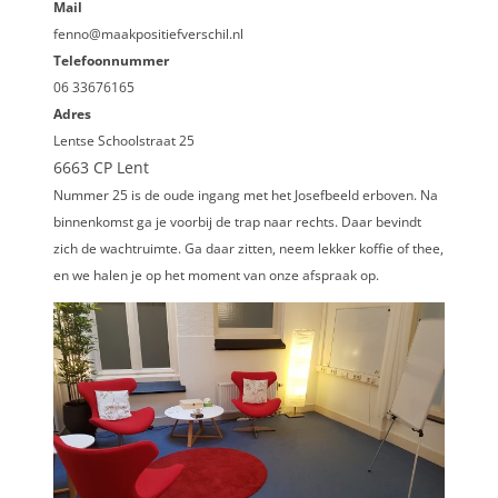
Mail
fenno@maakpositiefverschil.nl
Telefoonnummer
06 33676165
Adres
Lentse Schoolstraat 25
6663 CP Lent
Nummer 25 is de oude ingang met het Josefbeeld erboven. Na
binnenkomst ga je voorbij de trap naar rechts. Daar bevindt
zich de wachtruimte. Ga daar zitten, neem lekker koffie of thee,
en we halen je op het moment van onze afspraak op.