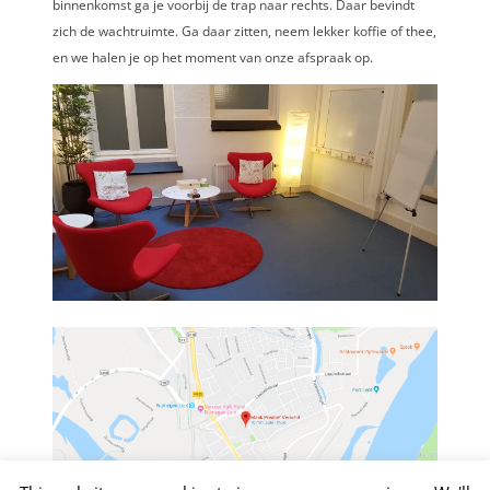
binnenkomst ga je voorbij de trap naar rechts. Daar bevindt
zich de wachtruimte. Ga daar zitten, neem lekker koffie of thee,
en we halen je op het moment van onze afspraak op.