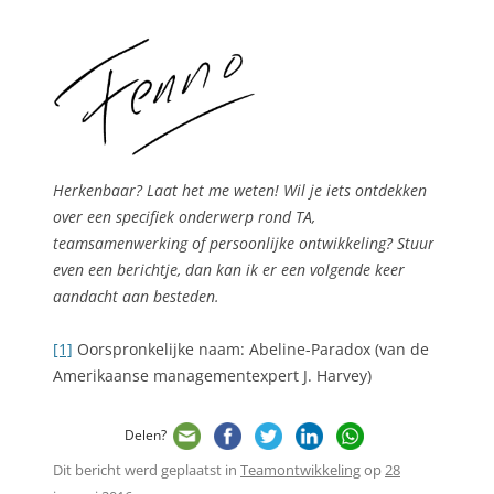
Herkenbaar? Laat het me weten! Wil je iets ontdekken
over een specifiek onderwerp rond TA,
teamsamenwerking of persoonlijke ontwikkeling? Stuur
even een berichtje, dan kan ik er een volgende keer
aandacht aan besteden.
[1]
Oorspronkelijke naam: Abeline-Paradox (van de
Amerikaanse managementexpert J. Harvey)
Delen?
Dit bericht werd geplaatst in
Teamontwikkeling
op
28