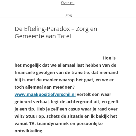
Over mij
Blog
De Efteling-Paradox – Zorg en
Gemeente aan Tafel
Hoe is
het mogelijk dat we allemaal last hebben van de
financiële gevolgen van de transitie, dat niemand
blij is met de manier waarop het gaat, en we er
toch allemaal aan meedoen?
www.maakpositiefverschil.nl
vertelt een waar
gebeurd verhaal, legt de achtergrond uit, en geeft
je een tip. Heb je zelf een casus waar je raad over
wilt? Stuur op, schets de situatie en ik bekijk het
vanuit TA, teamdynamiek en persoonlijke
ontwikkeling.