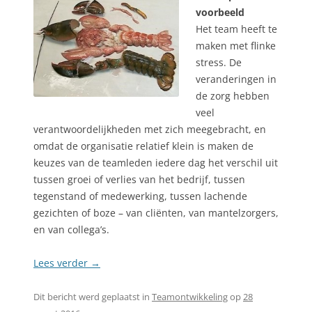
voorbeeld
Het team heeft te
maken met flinke
stress. De
veranderingen in
de zorg hebben
veel
verantwoordelijkheden met zich meegebracht, en
omdat de organisatie relatief klein is maken de
keuzes van de teamleden iedere dag het verschil uit
tussen groei of verlies van het bedrijf, tussen
tegenstand of medewerking, tussen lachende
gezichten of boze – van cliënten, van mantelzorgers,
en van collega’s.
Lees verder
→
Dit bericht werd geplaatst in
Teamontwikkeling
op
28