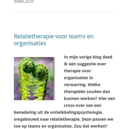
maart 2016
.
Relatietherapie voor teams en
organisaties
In mijn vorige blog deed
ik een suggestie over
therapie voor
organisaties in
verwarring. Welke
therapieën zouden dan
kunnen werken? Hier een
cross-over van een
benadering uit de ontwikkelingspsychologie,
omgebouwd naar relatietherapie. Deze passen we
toe op teams en organisaties. Zou dat werken?