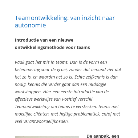
Teamontwikkeling: van inzicht naar
autonomie
Introductie van een nieuwe
ontwikkelingsmethode voor teams
Vaak gaat het mis in teams. Dan is de vorm een
belemmering voor de groei, zonder dat iemand ziet dát
het zo is, en waaróm het zo is. Echte zelfkennis is dan
nodig, kennis die verder gaat dan een middagje
workshoppen. Hier een eerste introductie van de
effectieve werkwijze van Positief Verschil
Teamontwikkeling om teams te versterken: teams met
moeilijke cliënten, met heftige problematiek, en/of met
veel verantwoordelijkheden.
De aanpak, een