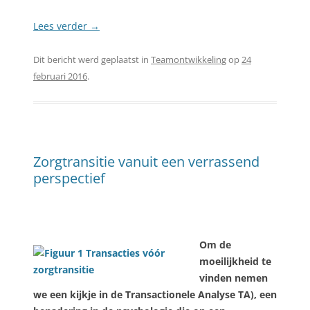
Lees verder
→
Dit bericht werd geplaatst in
Teamontwikkeling
op
24
februari 2016
.
Zorgtransitie vanuit een verrassend
perspectief
Om de
moeilijkheid te
vinden nemen
we een kijkje in de Transactionele Analyse TA), een