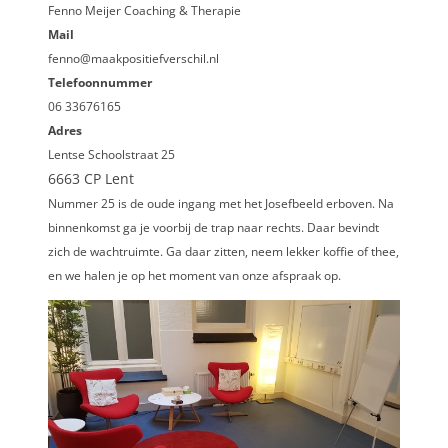
Fenno Meijer Coaching & Therapie
Mail
fenno@maakpositiefverschil.nl
Telefoonnummer
06 33676165
Adres
Lentse Schoolstraat 25
6663 CP Lent
Nummer 25 is de oude ingang met het Josefbeeld erboven. Na
binnenkomst ga je voorbij de trap naar rechts. Daar bevindt
zich de wachtruimte. Ga daar zitten, neem lekker koffie of thee,
en we halen je op het moment van onze afspraak op.