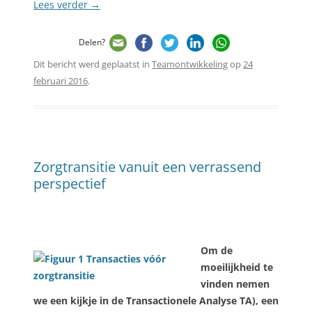
Lees verder
→
Delen?
Dit bericht werd geplaatst in
Teamontwikkeling
op
24
februari 2016
.
Zorgtransitie vanuit een verrassend
perspectief
Om de
moeilijkheid te
vinden nemen
we een kijkje in de Transactionele Analyse TA), een