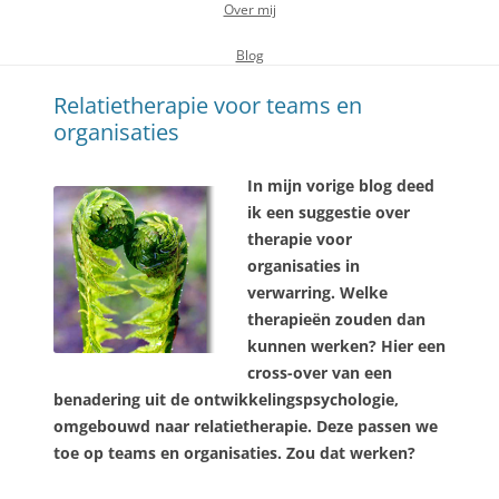
Over mij
Blog
Relatietherapie voor teams en
organisaties
In mijn vorige blog deed
ik een suggestie over
therapie voor
organisaties in
verwarring. Welke
therapieën zouden dan
kunnen werken? Hier een
cross-over van een
benadering uit de ontwikkelingspsychologie,
omgebouwd naar relatietherapie. Deze passen we
toe op teams en organisaties. Zou dat werken?