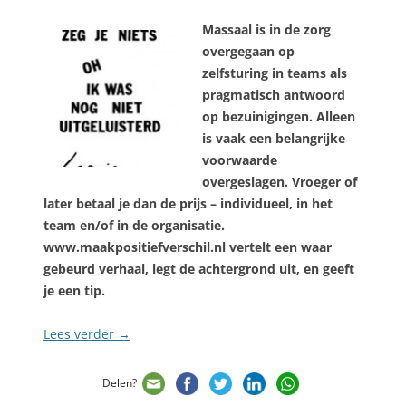
Massaal is in de zorg
overgegaan op
zelfsturing in teams als
pragmatisch antwoord
op bezuinigingen. Alleen
is vaak een belangrijke
voorwaarde
overgeslagen. Vroeger of
later betaal je dan de prijs – individueel, in het
team en/of in de organisatie.
www.maakpositiefverschil.nl vertelt een waar
gebeurd verhaal, legt de achtergrond uit, en geeft
je een tip.
Lees verder
→
Delen?