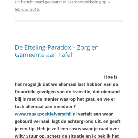
Dit bericht werd geplaatst in
Teamontwikkeling
op
6
februari 2016
.
De Efteling-Paradox – Zorg en
Gemeente aan Tafel
Hoe is
het mogelijk dat we allemaal last hebben van de
financiële gevolgen van de transitie, dat niemand
blij is met de manier waarop het gaat, en we er
toch allemaal aan meedoen?
www.maakpositiefverschil.nl
vertelt een waar
gebeurd verhaal, legt de achtergrond uit, en geeft
je een tip. Heb je zelf een casus waar je raad over
wilt? Stuur op, schets de situatie en ik bekijk het