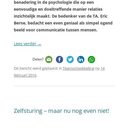
benadering in de psychologie die op een
eenvoudige en doeltreffende manier relaties
inzichtelijk maakt. De bedenker van de TA, Eric
Berne, bedacht een even geniaal als simpel ogend
beeld voor communicatie tussen mensen.
Lees verder
→
Delen?
Dit bericht werd geplaatst in
Teamontwikkeling
op
14
februari 2016
.
Zelfsturing – maar nu nog even niet!